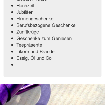
Hochzeit
Jubiläen
Firmengeschenke
Berufsbezogene Geschenke
Zunftkrüge
Geschenke zum Geniesen
Teepräsente
Liköre und Brände
Essig, Öl und Co
...