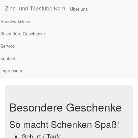
Zinn- und Teestube Kern
Über uns
Handwerkskunst
Besondere Geschenke
Service
Kontakt
Impressum
Besondere Geschenke
So macht Schenken Spaß!
Geburt / Taufe